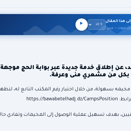
لى هذا المقال
إلى صوت — عربي
حد، عن إطلاق خدمة جديدة عبر بوابة الحج موجهة
ت بكل من مشعري منى وعرفة.
مخيمه بسهولة، من خلال اختيار رقم المكتب التابع له، لتظه
https://b
عنيين، بهدف تسهيل عملية الوصول إلى المخيمات وتفادي حالا