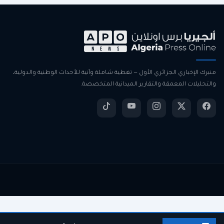
منبرك الإخباري الجزائري الأول — تغطية شاملة وآنية للأحداث الوطنية والدولية،
والتحليلات المعمقة والتقارير الميدانية المتخصصة.