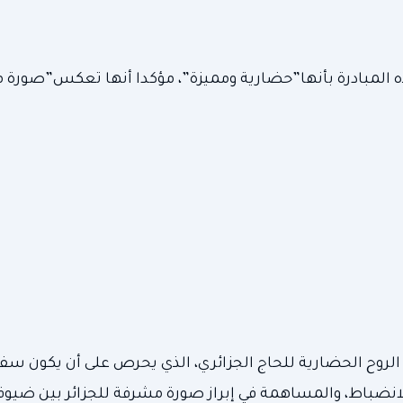
 المبادرة بأنها”حضارية ومميزة”، مؤكدا أنها تعكس”صورة 
الروح الحضارية للحاج الجزائري، الذي يحرص على أن يكون سفي
انضباط، والمساهمة في إبراز صورة مشرفة للجزائر بين ضيوف