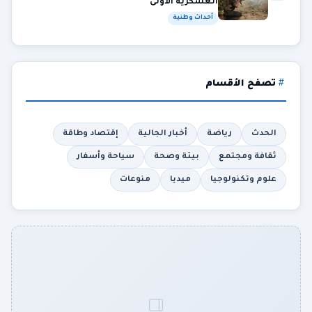
العسكرية الأولى
أحداث وطنية
تصفح الأقسام
الحدث
رياضة
أخبار الجالية
إقتصاد وطاقة
ثقافة ومجتمع
بيئة وصحة
سياحة وأسفار
علوم وتكنولوجيا
ميديا
منوعات