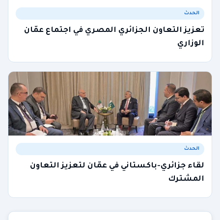
الحدث
تعزيز التعاون الجزائري المصري في اجتماع عمّان
الوزاري
الحدث
لقاء جزائري-باكستاني في عمّان لتعزيز التعاون
المشترك