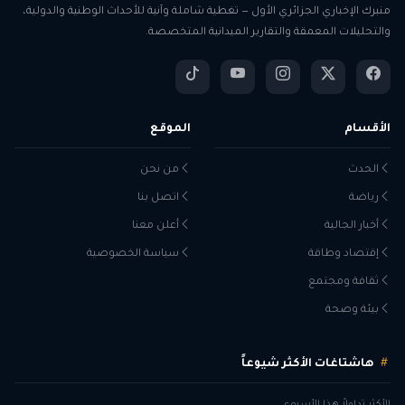
منبرك الإخباري الجزائري الأول — تغطية شاملة وآنية للأحداث الوطنية والدولية،
والتحليلات المعمقة والتقارير الميدانية المتخصصة.
الأقسام
الموقع
الحدث
من نحن
رياضة
اتصل بنا
أخبار الجالية
أعلن معنا
إقتصاد وطاقة
سياسة الخصوصية
ثقافة ومجتمع
بيئة وصحة
هاشتاغات الأكثر شيوعاً
الأكثر تداولاً هذا الأسبوع