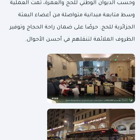
وحسب الديوان الوطني للحج والعمرة، تمت العملية
وسط متابعة ميدانية متواصلة من أعضاء البعثة
الجزائرية للحج. حرصًا على ضمان راحة الحجاج وتوفير
الظروف الملائمة لتنقلهم في أحسن الأحوال.