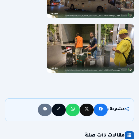
مشاركة :
مقالات ذات صلة