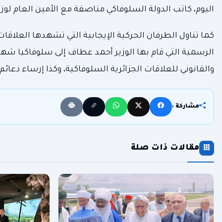
اليوم، كاتب الدولة السلوفاكي مناصفة مع الأمين العام لوز
كما تناول الطرفان الحركية الإيجابية التي تشهدها العلاقات
الرسمية التي قام بها الوزير أحمد عطاف إلى سلوفاكيا شه
والقانوني للعلاقات الجزائرية السلوفاكية، وكذا إرساء دعائ
مشاركة :
مقالات ذات صلة