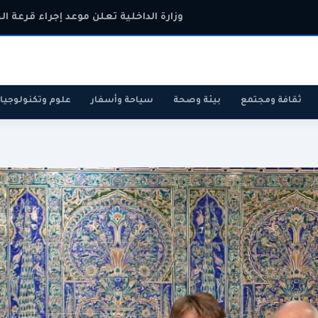
وزارة الداخلية تعلن موعد إجراء قرعة ال
ثقافة ومجتمع
بيئة وصحة
سياحة وأسفار
علوم وتكنولوجيا
رياضة