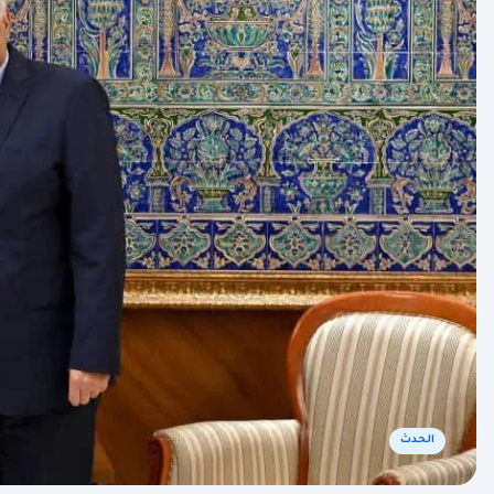
الحدث