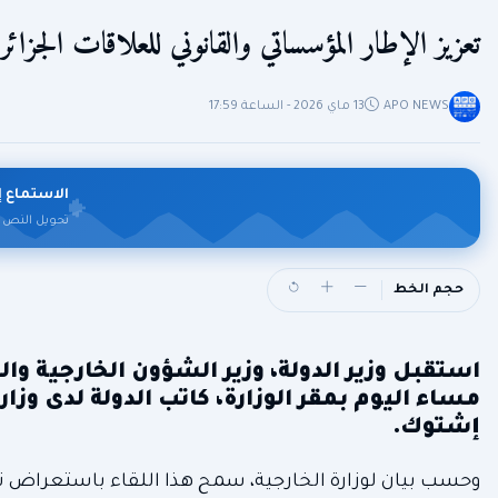
تعزيز الإطار المؤسساتي والقانوني للعلاقات الجزائر
APO NEWS
13 ماي 2026 - الساعة 17:59
الاستماع إ
تحويل النص 
حجم الخط
استقبل وزير الدولة، وزير الشؤون الخارجية وا
مساء اليوم بمقر الوزارة، كاتب الدولة لدى وزا
إشتوك.
وحسب بيان لوزارة الخارجية، سمح هذا اللقاء باستعراض نتا