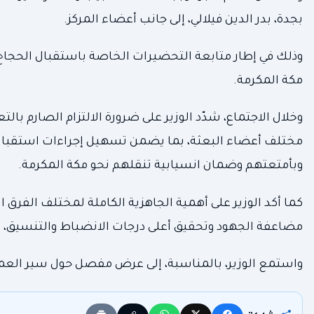
بجدة، بدر الدين فيلالي، إلى جانب أعضاء المركز.
وذلك في إطار متابعة التحضيرات الخاصة باستقبال الحجاج
مكة المكرمة.
وخلال الاجتماع، شدّد الوزير على ضرورة الالتزام الصارم ب
مختلف أعضاء البعثة، بما يضمن تسهيل إجراءات استقبال 
وبأمتعتهم وضمان انسيابية تنقلهم نحو مكة المكرمة.
كما أكد الوزير على أهمية الجاهزية الكاملة لمختلف الفرق العام
مضاعفة الجهود وتحقيق أعلى درجات الانضباط والتنسيق، 
واستمع الوزير، بالمناسبة، إلى عرض مفصل حول سير العمل