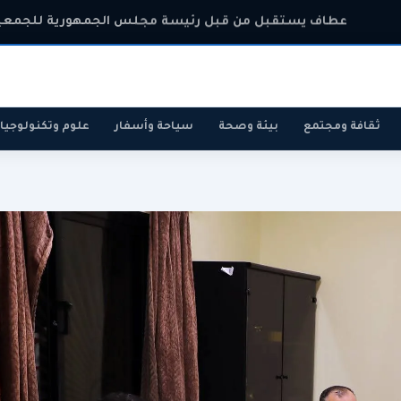
عطاف يستقبل من قبل رئيسة مجلس الجمهورية للجمعية 
ثقافة ومجتمع
بيئة وصحة
سياحة وأسفار
علوم وتكنولوجيا
رياضة