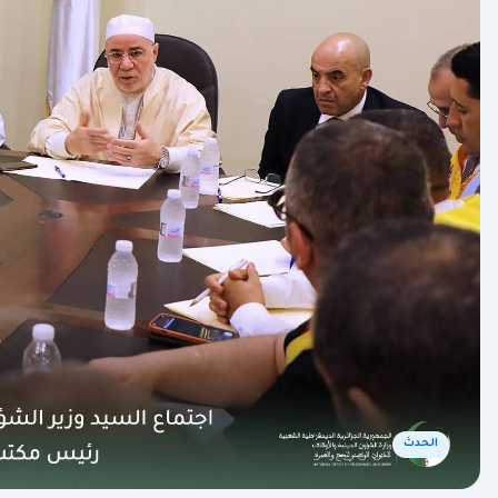
الحدث