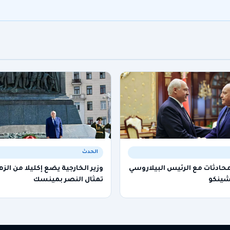
الحدث
ادثات مع الرئيس البيلاروسي
وزير الخارجية يضع إكليلا من الزه
شينكو
تمثال النصر بمينسك