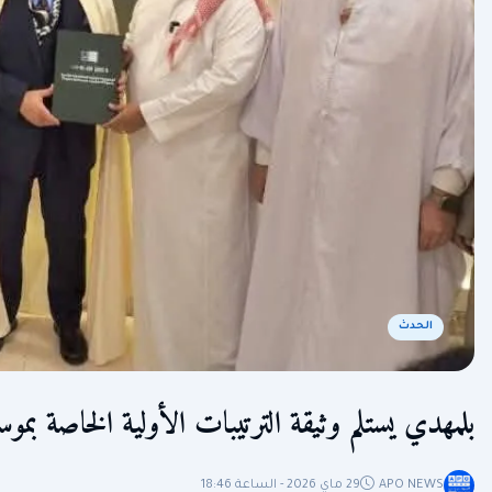
الحدث
بلمهدي يستلم وثيقة الترتيبات الأولية الخاصة بموس
APO NEWS
29 ماي 2026 - الساعة 18:46