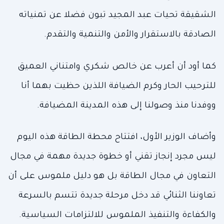
الشقيقة تحيات عبد المجيد تبون فضلا عن تمنياته
الصادقة بالاستقرار والأمن والتنمية والتقدم.
كما أود أن أعرب عن خالص شكري وامتناني العميق
للترحيب الحار وكرم الضيافة اللذين حظيت بهما أنا
ووفدنا منذ وصولنا إلى هذه المدينة المضيافة.
وأضاف الوزير الأول، افتتاح محطة الطاقة هذه اليوم
ليس مجرد إنجاز تقني أو خطوة جديدة مهمة في مجال
التعاون في مجال الطاقة بل هو دليل ملموس على أن
تعاوننا الثنائي قد دخل مرحلة جديدة تتسم بالسرعة
والكفاءة والتنفيذ الملموس للالتزامات السياسية.