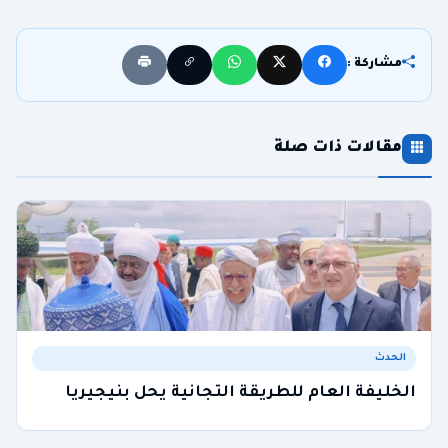
مشاركة :
مقالات ذات صلة
الحدث
الخليفة العام للطريقة التجانية يحل بنيجيريا