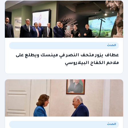
الحدث
عطاف يزور متحف النصر في مينسك ويطلع على
ملاحم الكفاح البيلاروسي
الحدث