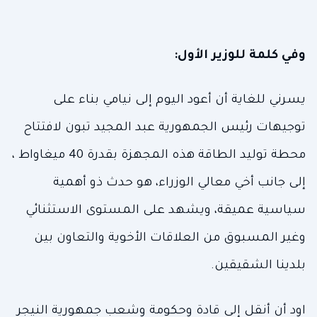
وفي كلمة للوزير الأول:
يسرني للغاية أن أعود اليوم إلى نيامي بناء على
توجيهات رئيس الجمهورية عبد المجيد تبون لافتتاح
محطة توليد الطاقة هذه المجهزة بقدرة 40 ميغاواط ،
إلى جانب أخي معالي الوزراء، هو حدث ذو أهمية
سياسية عميقة، ويشهد على المستوى الاستثنائي
وغير المسبوق من العلاقات الأخوية والتعاون بين
بلدينا الشقيقين.
اود أن أنقل إلى قادة وحكومة وشعب جمهورية النيجر