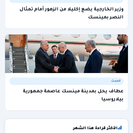
وزير الخارجية يضع إكليلا من الزهور أمام تمثال
النصر بمينسك
الحدث
عطاف يحل بمدينة مينسك عاصمة جمهورية
بيلاروسيا
الأكثر قراءة هذا الشهر