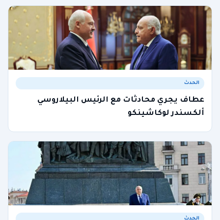
الحدث
عطاف يجري محادثات مع الرئيس البيلاروسي
ألكسندر لوكاشينكو
الحدث