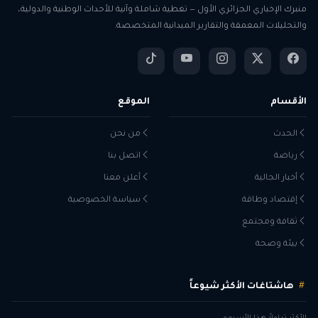
منبرك الإخباري الجزائري الأول — تغطية شاملة وآنية للأحداث الوطنية والدولية،
والتحليلات المعمقة والتقارير الميدانية المتخصصة.
الأقسام
الموقع
الحدث
من نحن
رياضة
اتصل بنا
أخبار الجالية
أعلن معنا
إقتصاد وطاقة
سياسة الخصوصية
ثقافة ومجتمع
بيئة وصحة
هاشتاغات الأكثر شيوعاً