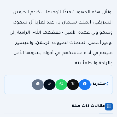
وتأتي هذه الجهود تنفيذًا لتوجيهات خادم الحرمين
الشريفين الملك سلمان بن عبدالعزيز آل سعود،
وسمو ولي عهده الأمين -حفظهما الله-، الرامية إلى
توفير أفضل الخدمات لضيوف الرحمن، والتيسير
عليهم في أداء مناسكهم في أجواء يسودها الأمن
والراحة والطمأنينة.
مشاركة :
مقالات ذات صلة