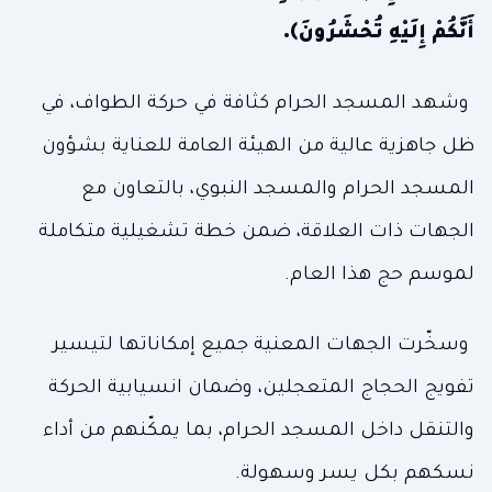
أَنَّكُمْ إِلَيْهِ تُحْشَرُونَ﴾.
وشهد المسجد الحرام كثافة في حركة الطواف، في
ظل جاهزية عالية من الهيئة العامة للعناية بشؤون
المسجد الحرام والمسجد النبوي، بالتعاون مع
الجهات ذات العلاقة، ضمن خطة تشغيلية متكاملة
لموسم حج هذا العام.
وسخّرت الجهات المعنية جميع إمكاناتها لتيسير
تفويج الحجاج المتعجلين، وضمان انسيابية الحركة
والتنقل داخل المسجد الحرام، بما يمكّنهم من أداء
نسكهم بكل يسر وسهولة.