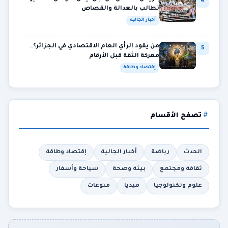
4
تطالب بالعدالة والقصاص
أخبار الجالية
من يقود الرأي العام الاقتصادي في الجزائر؟…
5
معركة الثقة قبل الأرقام
إقتصاد وطاقة
تصفح الأقسام
الحدث
رياضة
أخبار الجالية
إقتصاد وطاقة
ثقافة ومجتمع
بيئة وصحة
سياحة وأسفار
علوم وتكنولوجيا
ميديا
منوعات