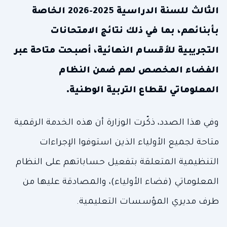
الثالث للسنة الدراسية 2025-2026 الخاصة
بأبنائهم، بما في ذلك نتائج الامتحانات
التجريبية للأقسام النهائية، أصبحت متاحة عبر
الفضاء المخصص لهم ضمن النظام
المعلوماتي لقطاع التربية الوطنية.
وفي هذا الصدد، ذكّرت الوزارة أن هذه الخدمة الرقمية
متاحة لجميع الأولياء الذين استوفوا الإجراءات
التنظيمية المتعلقة بتفعيل حساباتهم على النظام
المعلوماتي (فضاء الأولياء)، والمصادقة عليها من
طرف مديري المؤسسات التعليمية.