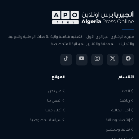
منبرك الإخباري الجزائري الأول — تغطية شاملة وآنية للأحداث الوطنية والدولية،
والتحليلات المعمقة والتقارير الميدانية المتخصصة.
الأقسام
الموقع
الحدث
من نحن
رياضة
اتصل بنا
أخبار الجالية
أعلن معنا
إقتصاد وطاقة
سياسة الخصوصية
ثقافة ومجتمع