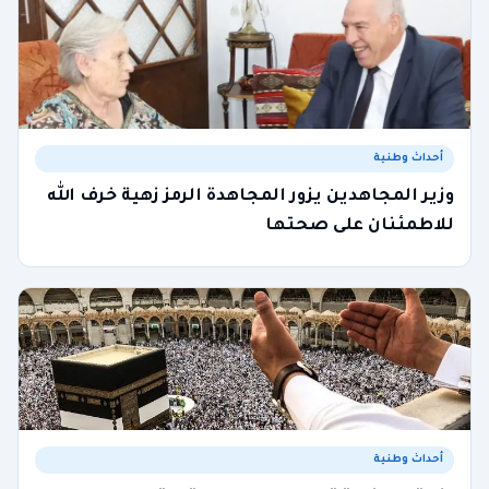
أحداث وطنية
وزير المجاهدين يزور المجاهدة الرمز زهية خرف الله
للاطمئنان على صحتها
أحداث وطنية