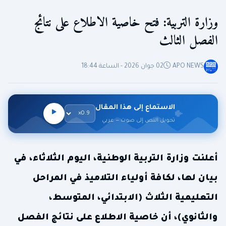
وزارة التربية: فتح خاصية الاطلاع على نتائج
الفصل الثالث
APO NEWS
02 جوان 2026 - الساعة 18:44
الاستماع إلى هذا المقال
تحويل النص إلى صوت — عربي
أعلنت وزارة التربية الوطنية، اليوم الثلاثاء، في
بيان لها، لكافة أولياء التلاميذ في المراحل
التعليمية الثلاث (الابتدائي، المتوسط،
والثانوي)، أن خاصية الاطلاع على نتائج الفصل