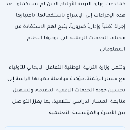
كما دعت وزارة التربية الأولياء الذين لم يستكملوا بعد
هذه الإجراءات إلى الإسراع باستكمالها، باعتبارها
إجراءً تقنياً وإدارياً ضرورياً، يتيح لهم الاستفادة من
مختلف الخدمات الرقمية التي يوفرها النظام
المعلوماتي.
وتثمن وزارة التربية الوطنية التفاعل الإيجابي للأولياء
مع مسار الرقمنة، مؤكدة مواصلة جهودها الرامية إلى
تحسين جودة الخدمات الرقمية المقدمة، وتسهيل
متابعة المسار الدراسي للتلاميذ، بما يعزز التواصل
بين الأسرة والمؤسسة التعليمية.