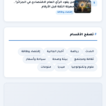
من يقود الرأي العام الاقتصادي في الجزائر؟…
5
معركة الثقة قبل الأرقام
إقتصاد وطاقة
تصفح الأقسام
الحدث
رياضة
أخبار الجالية
إقتصاد وطاقة
ثقافة ومجتمع
بيئة وصحة
سياحة وأسفار
علوم وتكنولوجيا
ميديا
منوعات