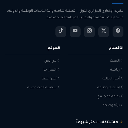
منبرك الإخباري الجزائري الأول — تغطية شاملة وآنية للأحداث الوطنية والدولية،
والتحليلات المعمقة والتقارير الميدانية المتخصصة.
الأقسام
الموقع
الحدث
من نحن
رياضة
اتصل بنا
أخبار الجالية
أعلن معنا
إقتصاد وطاقة
سياسة الخصوصية
ثقافة ومجتمع
بيئة وصحة
هاشتاغات الأكثر شيوعاً