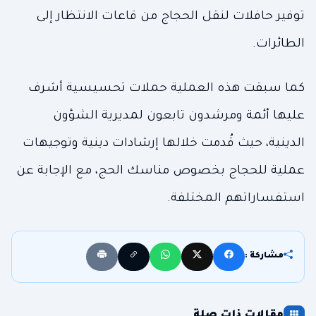
توفير حافلات لنقل الحجاج من قاعات الانتظار إلى
الطائرات.
كما سبقت هذه العملية حملات تحسيسية أشرف
عليها أئمة ومرشدون تابعون لمديرية الشؤون
الدينية، حيث قُدمت خلالها إرشادات دينية وتوجيهات
عملية للحجاج بخصوص مناسك الحج، مع الإجابة عن
استفساراتهم المختلفة.
مشاركة :
مقالات ذات صلة