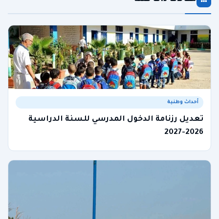
أحداث وطنية
تعديل رزنامة الدخول المدرسي للسنة الدراسية
2026-2027