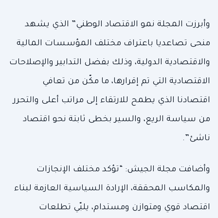
وأبرزت المجلة نمو الاقتصاد الوطني” الذي يشهد
منحى تصاعديا باعتراف مختلف المؤسسات المالية
والاقتصادية الدولية، وذلك بفضل التدابير والإصلاحات
الاقتصادية التي تم إقرارها، ما مكّن من تعافي
اقتصادنا الذي يطمح للارتقاء إلى مراتب أعلى والتحرر
من سياسة الريع، والسير بخطى ثابتة نحو اقتصاد
ناشئ”.
وأضافت مجلة الجيش: “تؤكد مختلف الإنجازات
والمكاسب المحققة، الإرادة السياسية العازمة لبناء
اقتصاد قوي ومتوازن ومستدام، يلبّي تطلعات