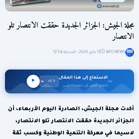
مجلة الجيش: الجزائر الجديدة حققت الانتصار تلو
الانتصار
APO NEWS
13 ماي 2026 - الساعة 12:54
الاستماع إلى هذا المقال
تحويل النص إلى صوت — عربي
أكدت مجلة الجيش، الصادرة اليوم الأربعاء، أن
الجزائر الجديدة حققت الانتصار تلو الانتصار،
لاسيما في معركة التنمية الوطنية وكسب ثقة