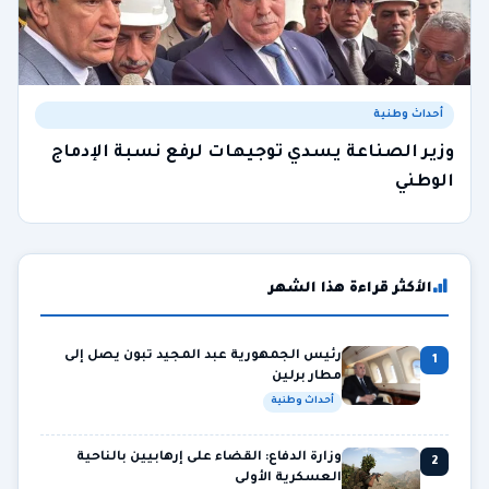
أحداث وطنية
وزير الصناعة يسدي توجيهات لرفع نسبة الإدماج
الوطني
الأكثر قراءة هذا الشهر
رئيس الجمهورية عبد المجيد تبون يصل إلى
1
مطار برلين
أحداث وطنية
وزارة الدفاع: القضاء على إرهابيين بالناحية
2
العسكرية الأولى