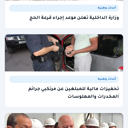
أحداث وطنية
وزارة الداخلية تعلن موعد إجراء قرعة الحج
أحداث وطنية
تحفيزات مالية للمبلغين عن مرتكبي جرائم
المخدرات والمهلوسات