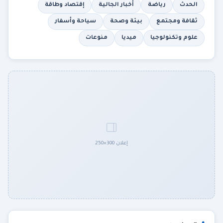
الحدث
رياضة
أخبار الجالية
إقتصاد وطاقة
ثقافة ومجتمع
بيئة وصحة
سياحة وأسفار
علوم وتكنولوجيا
ميديا
منوعات
إعلان 300×250