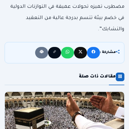
مضطرب تميزه تحولات عميقة في التوازنات الدولية
في خضم بيئة تتسم بدرجة عالية من التعقيد
والتشابك”.
مشاركة :
مقالات ذات صلة