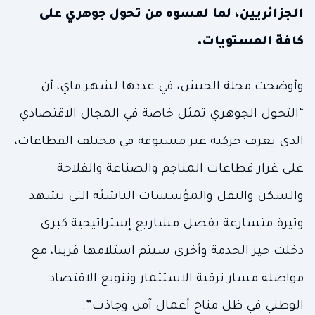
الجزائريين، لما لمسوه من تحول جوهري على
كافة المستويات.
وأوضحت مجلة الجيش، في عددها لشهر ماي، أن
“التحول الجوهري تمثل خاصة في المجال الاقتصادي
الذي يعرف حركية غير مسبوقة في مختلف القطاعات،
على غرار قطاعات المناجم والصناعة والفلاحة
والسكن والنقل والمؤسسات الناشئة التي تشهد
وتيرة متسارعة بفضل مشاريع إستراتيجية كبرى
دخلت حيز الخدمة وأخرى سيتم استلامها قريبا، مع
مواصلة مسار ترقية الاستثمار وتنويع الاقتصاد
الوطني في ظل مناخ أعمال آمن وجاذب”.