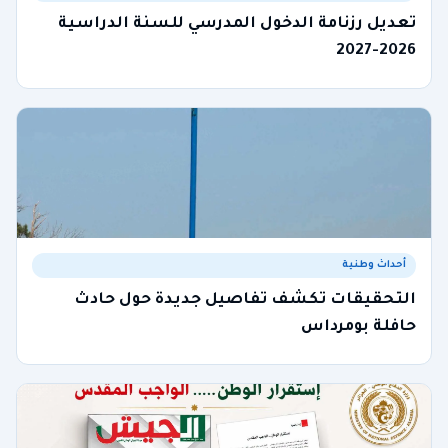
تعديل رزنامة الدخول المدرسي للسنة الدراسية
2026-2027
أحداث وطنية
التحقيقات تكشف تفاصيل جديدة حول حادث
حافلة بومرداس