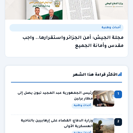
أحداث وطنية
مجلة الجيش: أمن الجزائر واستقرارها.. واجب
مقدس وأمانة الجميع
الأكثر قراءة هذا الشهر
رئيس الجمهورية عبد المجيد تبون يصل إلى
1
مطار برلين
أحداث وطنية
وزارة الدفاع: القضاء على إرهابيين بالناحية
2
العسكرية الأولى