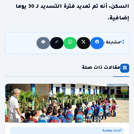
السكن، أنه تم تمديد فترة التسديد لـ 30 يوما
إضافية.
مشاركة :
مقالات ذات صلة
أحداث وطنية