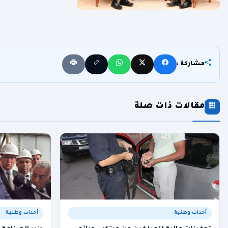
مشاركة :
مقالات ذات صلة
أحداث وطنية
أحداث وطنية