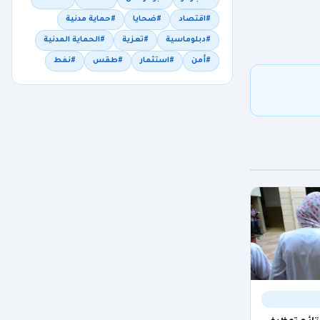
#اقتصاد
#ضحايا
#حماية مدنية
#دبلوماسية
#تعزية
#الحماية المدنية
#أمن
#استثمار
#طقس
#نفط