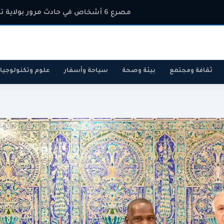
مصرع 6 أشخاص في حادث مرور بولاية تيارت
ثقافة ومجتمع
بيئة وصحة
سياحة وأسفار
علوم وتكنولوجيا
رياضة