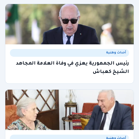
أحداث وطنية
رئيس الجمهورية يعزي في وفاة العلامة المجاهد
الشيخ كعباش
أحداث وطنية