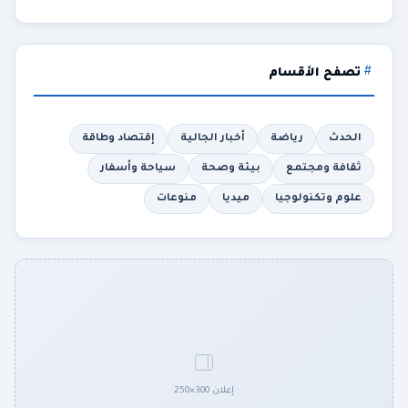
تصفح الأقسام
الحدث
رياضة
أخبار الجالية
إقتصاد وطاقة
ثقافة ومجتمع
بيئة وصحة
سياحة وأسفار
علوم وتكنولوجيا
ميديا
منوعات
إعلان 300×250