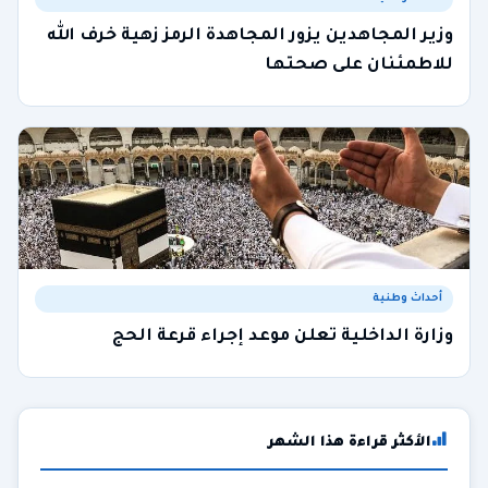
وزير المجاهدين يزور المجاهدة الرمز زهية خرف الله
للاطمئنان على صحتها
أحداث وطنية
وزارة الداخلية تعلن موعد إجراء قرعة الحج
الأكثر قراءة هذا الشهر