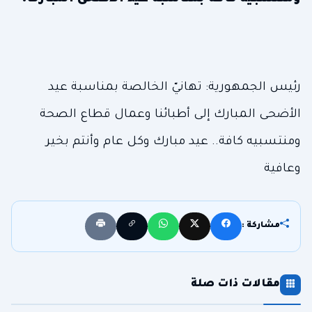
رئيس الجمهورية: تهانيّ الخالصة بمناسبة عيد
الأضحى المبارك إلى أطبائنا وعمال قطاع الصحة
ومنتسبيه كافة.. عيد مبارك وكل عام وأنتم بخير
وعافية
مشاركة :
مقالات ذات صلة