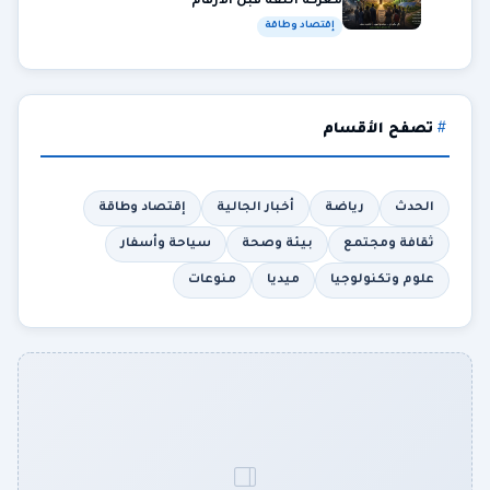
معركة الثقة قبل الأرقام
إقتصاد وطاقة
تصفح الأقسام
الحدث
رياضة
أخبار الجالية
إقتصاد وطاقة
ثقافة ومجتمع
بيئة وصحة
سياحة وأسفار
علوم وتكنولوجيا
ميديا
منوعات