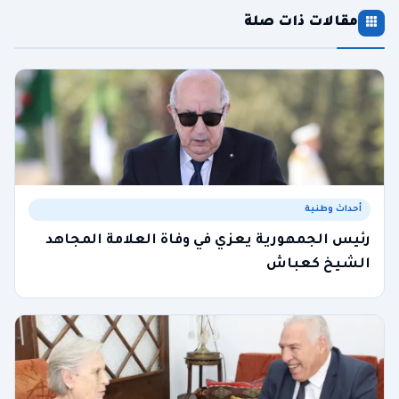
مقالات ذات صلة
أحداث وطنية
رئيس الجمهورية يعزي في وفاة العلامة المجاهد
الشيخ كعباش