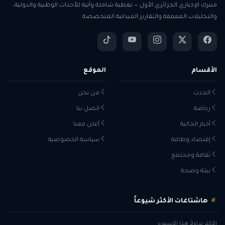
منبرك الإخباري الجزائري الأول — تغطية شاملة وآنية للأحداث الوطنية والدولية،
والتحليلات المعمقة والتقارير الميدانية المتخصصة.
الأقسام
الموقع
الحدث
من نحن
رياضة
اتصل بنا
أخبار الجالية
أعلن معنا
إقتصاد وطاقة
سياسة الخصوصية
ثقافة ومجتمع
بيئة وصحة
هاشتاغات الأكثر شيوعاً
الأكثر تداولاً هذا الأسبوع