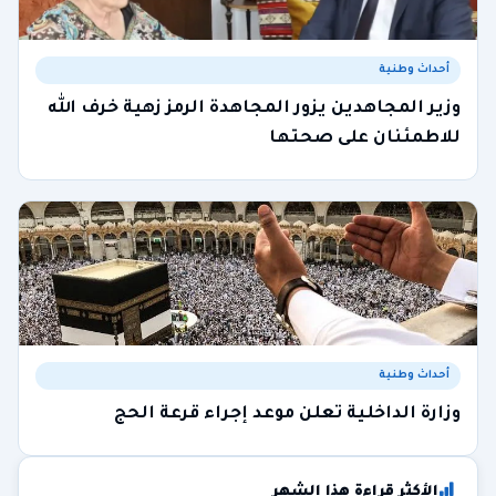
أحداث وطنية
وزير المجاهدين يزور المجاهدة الرمز زهية خرف الله
للاطمئنان على صحتها
أحداث وطنية
وزارة الداخلية تعلن موعد إجراء قرعة الحج
الأكثر قراءة هذا الشهر