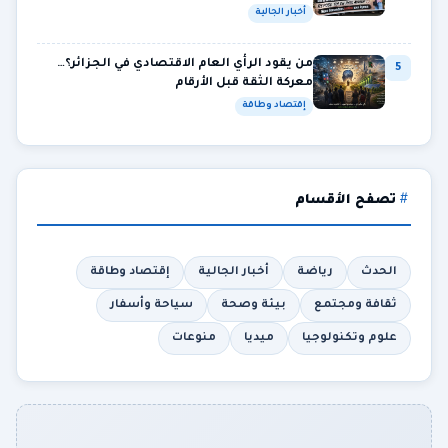
أخبار الجالية
من يقود الرأي العام الاقتصادي في الجزائر؟…
5
معركة الثقة قبل الأرقام
إقتصاد وطاقة
تصفح الأقسام
الحدث
رياضة
أخبار الجالية
إقتصاد وطاقة
ثقافة ومجتمع
بيئة وصحة
سياحة وأسفار
علوم وتكنولوجيا
ميديا
منوعات