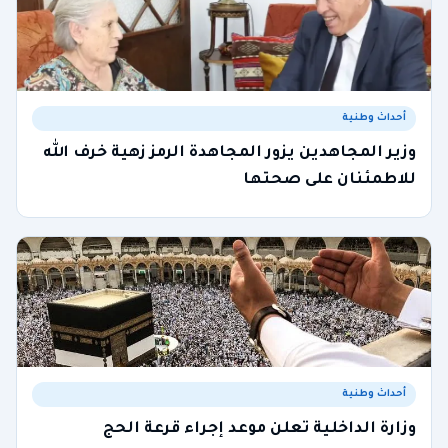
أحداث وطنية
وزير المجاهدين يزور المجاهدة الرمز زهية خرف الله
للاطمئنان على صحتها
أحداث وطنية
وزارة الداخلية تعلن موعد إجراء قرعة الحج