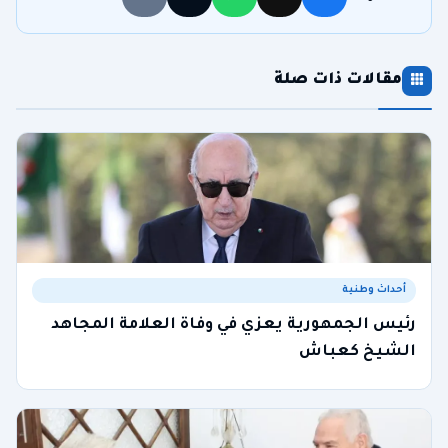
مقالات ذات صلة
أحداث وطنية
رئيس الجمهورية يعزي في وفاة العلامة المجاهد
الشيخ كعباش