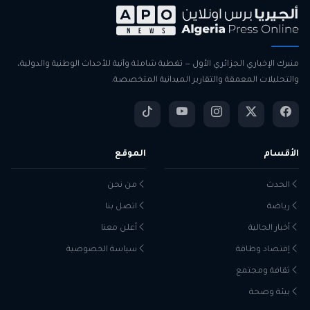
منبرك الإخباري الجزائري الأول — تغطية شاملة وآنية للأحداث الوطنية والدولية،
والتحليلات المعمقة والتقارير الميدانية المتخصصة.
الأقسام
الموقع
الحدث
من نحن
رياضة
اتصل بنا
أخبار الجالية
أعلن معنا
إقتصاد وطاقة
سياسة الخصوصية
ثقافة ومجتمع
بيئة وصحة