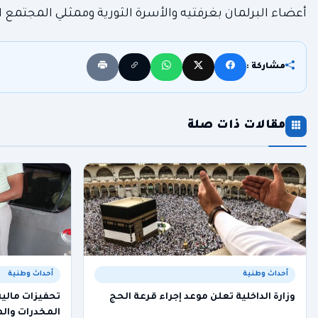
أعضاء البرلمان بغرفتيه والأسرة الثورية وممثلي المجتمع ا
مشاركة :
مقالات ذات صلة
أحداث وطنية
أحداث وطنية
وزارة الداخلية تعلن موعد إجراء قرعة الحج
تحفيزات مالية
المخدرات وا