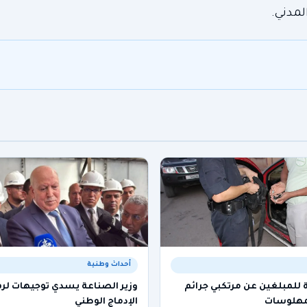
لمدني.
أحداث وطنية
 للمبلغين عن مرتكبي جرائم
وزير الصناعة يسدي توجيهات لر
لمهلوسات
الإدماج الوطني