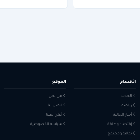
الأقسام
الموقع
الحدث
من نحن
رياضة
اتصل بنا
أخبار الجالية
أعلن معنا
إقتصاد وطاقة
سياسة الخصوصية
ثقافة ومجتمع