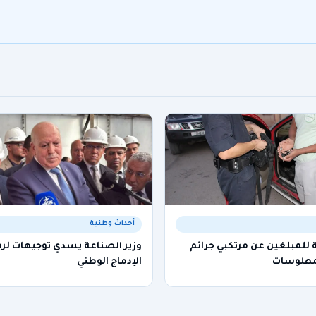
أحداث وطنية
 للمبلغين عن مرتكبي جرائم
وزير الصناعة يسدي توجيهات لر
لمهلوسات
الإدماج الوطني