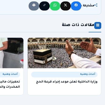
مشاركة :
مقالات ذات صلة
أحداث وطنية
أحداث وطنية
وزارة الداخلية تعلن موعد إجراء قرعة الحج
تحفيزات مالية
المخدرات وا