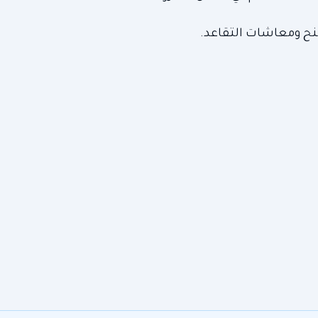
منح ومعاشات التقاعد.