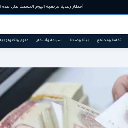
أمطار رعدية مرتقبة اليوم الجمعة على هذه 
ثقافة ومجتمع
بيئة وصحة
سياحة وأسفار
علوم وتكنولوجيا
رياضة