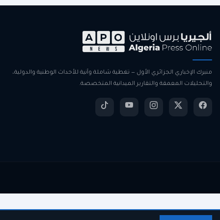
منبرك الإخباري الجزائري الأول — تغطية شاملة وآنية للأحداث الوطنية والدولية،
والتحليلات المعمقة والتقارير الميدانية المتخصصة.