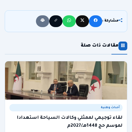
مشاركة :
مقالات ذات صلة
أحداث وطنية
لقاء توجيهي لممثلي وكالات السياحة استعدادا
لموسم حج 1448هـ/2027م