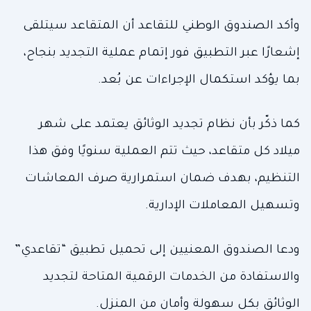
وأكد الصندوق الوطني للتقاعد أن المتقاعد سيتلقى
إشعارًا عبر التطبيق فور إتمام عملية التجديد بنجاح،
بما يؤكد استكمال الإجراءات عن بُعد.
كما ذكّر بأن نظام تجديد الوثائق يعتمد على شهر
ميلاد كل متقاعد، حيث تتم العملية سنويًا وفق هذا
التنظيم، بهدف ضمان استمرارية صرف المعاشات
وتسهيل المعاملات الإدارية.
ودعا الصندوق المعنيين إلى تحميل تطبيق “تقاعدي”
والاستفادة من الخدمات الرقمية المتاحة لتجديد
الوثائق بكل سهولة وأمان من المنزل.