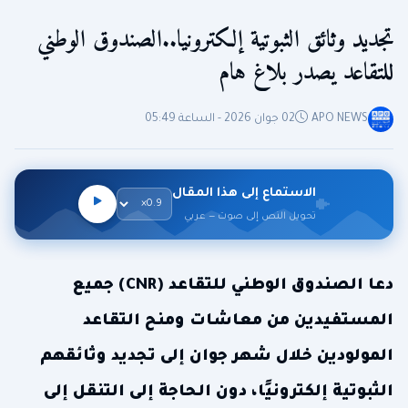
تجديد وثائق الثبوتية إلكترونيا..الصندوق الوطني
للتقاعد يصدر بلاغ هام
APO NEWS
02 جوان 2026 - الساعة 05:49
الاستماع إلى هذا المقال
تحويل النص إلى صوت — عربي
دعا الصندوق الوطني للتقاعد (CNR) جميع
المستفيدين من معاشات ومنح التقاعد
المولودين خلال شهر جوان إلى تجديد وثائقهم
الثبوتية إلكترونيًا، دون الحاجة إلى التنقل إلى