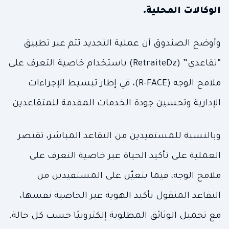
الوكالات المحلية.
وأوضح الصندوق أن عملية التجديد تتم عبر تطبيق
“تقاعدي” (RetraiteDz) باستخدام خاصية التعرف على
ملامح الوجه (R-FACE)، في إطار تبسيط الإجراءات
الإدارية وتحسين جودة الخدمات المقدمة للمتقاعدين.
وبالنسبة للمستفيدين من التقاعد المباشر، تقتصر
العملية على تأكيد الحياة عبر خاصية التعرف على
ملامح الوجه، فيما يتعيّن على المستفيدين من
التقاعد المنقول تأكيد الهوية عبر الخاصية نفسها،
مع تحميل الوثائق المطلوبة إلكترونيًا حسب كل حالة.