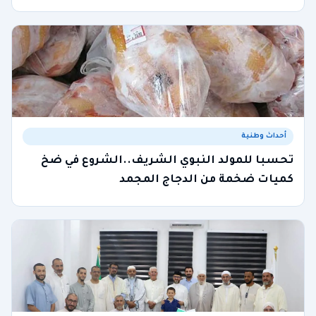
أحداث وطنية
تحسبا للمولد النبوي الشريف..الشروع في ضخ
كميات ضخمة من الدجاج المجمد