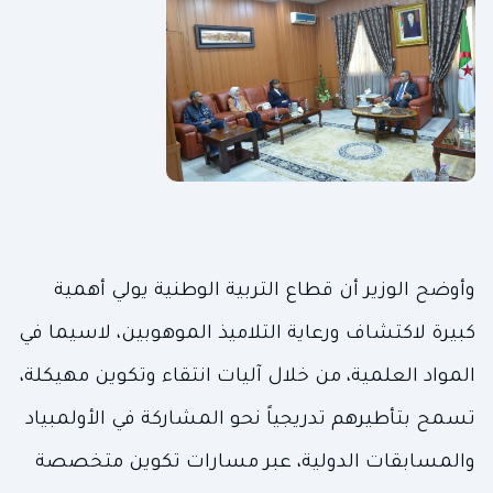
وأوضح الوزير أن قطاع التربية الوطنية يولي أهمية
كبيرة لاكتشاف ورعاية التلاميذ الموهوبين، لاسيما في
المواد العلمية، من خلال آليات انتقاء وتكوين مهيكلة،
تسمح بتأطيرهم تدريجياً نحو المشاركة في الأولمبياد
والمسابقات الدولية، عبر مسارات تكوين متخصصة