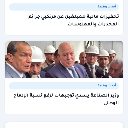
أحداث وطنية
تحفيزات مالية للمبلغين عن مرتكبي جرائم
المخدرات والمهلوسات
أحداث وطنية
وزير الصناعة يسدي توجيهات لرفع نسبة الإدماج
الوطني