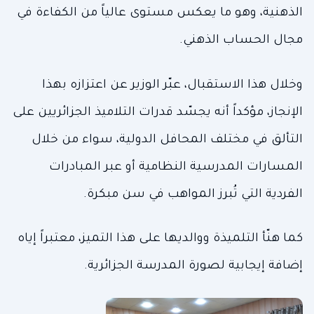
الذهنية، وهو ما يعكس مستوى عالياً من الكفاءة في
مجال الحساب الذهني.
وخلال هذا الاستقبال، عبّر الوزير عن اعتزازه بهذا
الإنجاز، مؤكداً أنه يجسّد قدرات التلاميذ الجزائريين على
التألق في مختلف المحافل الدولية، سواء من خلال
المسارات المدرسية النظامية أو عبر المبادرات
الفردية التي تُبرز المواهب في سن مبكرة.
كما هنّأ التلميذة ووالديها على هذا التميز، معتبراً إياه
إضافة إيجابية لصورة المدرسة الجزائرية.