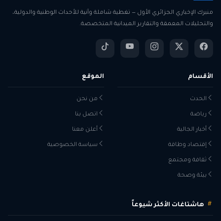
منبرك الإخباري الجزائري الأول — تغطية شاملة وآنية للأحداث الوطنية والدولية،
والتحليلات المعمقة والتقارير الميدانية المتخصصة.
الأقسام
الموقع
الحدث
من نحن
رياضة
اتصل بنا
أخبار الجالية
أعلن معنا
إقتصاد وطاقة
سياسة الخصوصية
ثقافة ومجتمع
بيئة وصحة
هاشتاغات الأكثر شيوعاً