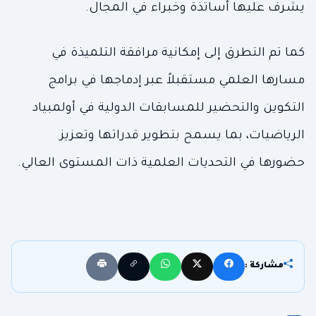
يشرف عليها أساتذة وخبراء في المجال.
كما تم التطرق إلى إمكانية مرافقة التلميذة في
مسارها العلمي مستقبلاً عبر إدماجها في برامج
التكوين والتحضير للمسابقات الدولية في أولمبياد
الرياضيات، بما يسمح بتطوير قدراتها وتعزيز
حضورها في التحديات العلمية ذات المستوى العالي.
مشاركة :