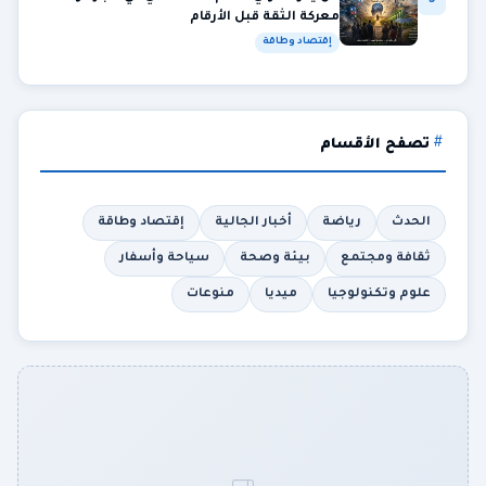
5
معركة الثقة قبل الأرقام
إقتصاد وطاقة
تصفح الأقسام
الحدث
رياضة
أخبار الجالية
إقتصاد وطاقة
ثقافة ومجتمع
بيئة وصحة
سياحة وأسفار
علوم وتكنولوجيا
ميديا
منوعات