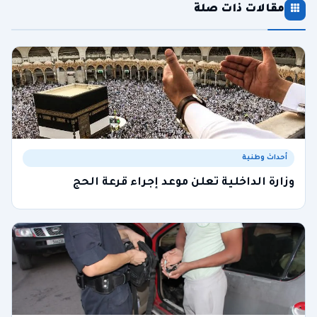
مقالات ذات صلة
أحداث وطنية
وزارة الداخلية تعلن موعد إجراء قرعة الحج