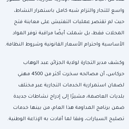
واسع للتجار والتزام شبه كامل باستمرار النشاط،
حيث لم تقتصر عمليات التفتيش على معاينة فتح
المحلات فقط، بل شملت أيضًا مراقبة توفر المواد
الأساسية واحترام الأسعار القانونية وشروط النظافة.
وكشف مدير التجارة لولاية الجزائر، عبد الوهاب
حركاس، أن مصالحه سخرت أكثر من 4500 مهني
لضمان استمرارية الخدمات التجارية عبر مختلف
بلديات العاصمة، مشيرًا إلى إدراج نشاطات جديدة
ضمن برنامج المداومة هذا العام، من بينها خدمات
تصليح السيارات، وفقا لما أفادت به الإذاعة الوطنية.