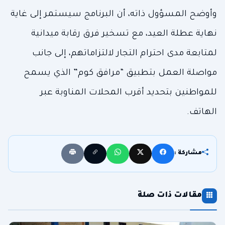
وأوضح المسؤول ذاته، أن البرنامج سيستمر إلى غاية
نهاية عطلة العيد، مع تسخير فرق رقابة ميدانية
لمتابعة مدى احترام التجار لالتزاماتهم، إلى جانب
مواصلة العمل بتطبيق “مرافق كوم” الذي يسمح
للمواطنين بتحديد أقرب المحلات المناوبة عبر
الهاتف.
مشاركة :
مقالات ذات صلة