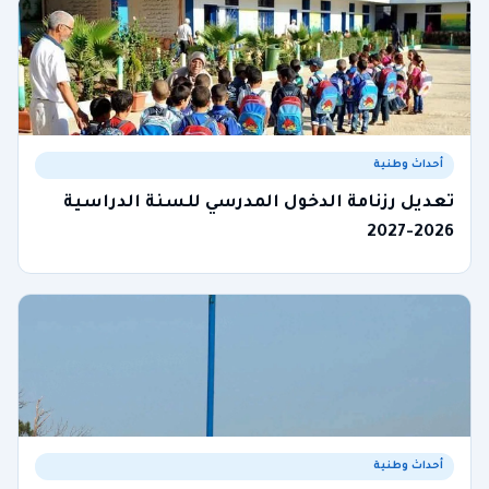
أحداث وطنية
تعديل رزنامة الدخول المدرسي للسنة الدراسية
2026-2027
أحداث وطنية