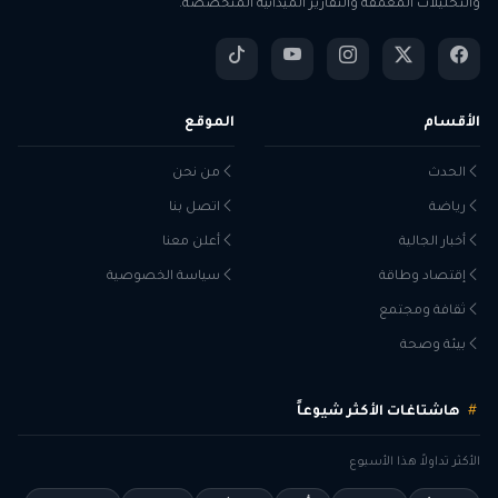
والتحليلات المعمقة والتقارير الميدانية المتخصصة.
الأقسام
الموقع
الحدث
من نحن
رياضة
اتصل بنا
أخبار الجالية
أعلن معنا
إقتصاد وطاقة
سياسة الخصوصية
ثقافة ومجتمع
بيئة وصحة
هاشتاغات الأكثر شيوعاً
الأكثر تداولاً هذا الأسبوع