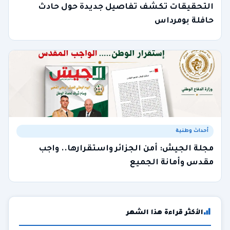
التحقيقات تكشف تفاصيل جديدة حول حادث
حافلة بومرداس
أحداث وطنية
مجلة الجيش: أمن الجزائر واستقرارها.. واجب
مقدس وأمانة الجميع
الأكثر قراءة هذا الشهر