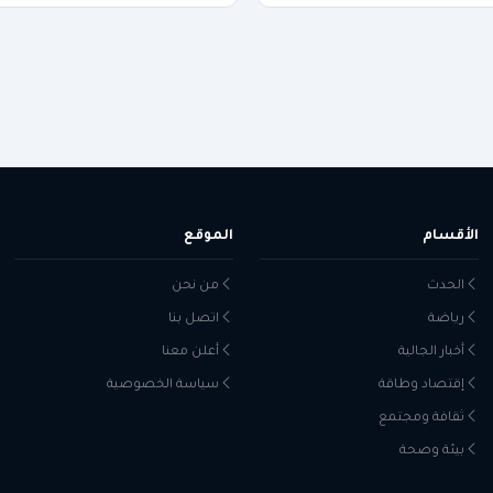
الأقسام
الموقع
الحدث
من نحن
رياضة
اتصل بنا
أخبار الجالية
أعلن معنا
إقتصاد وطاقة
سياسة الخصوصية
ثقافة ومجتمع
بيئة وصحة