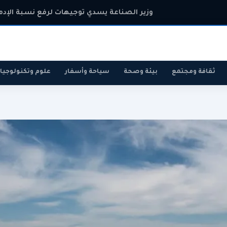
وزير الصناعة يسدي توجيهات لرفع نسبة الإدم
ثقافة ومجتمع
بيئة وصحة
سياحة وأسفار
علوم وتكنولوجيا
رياضة