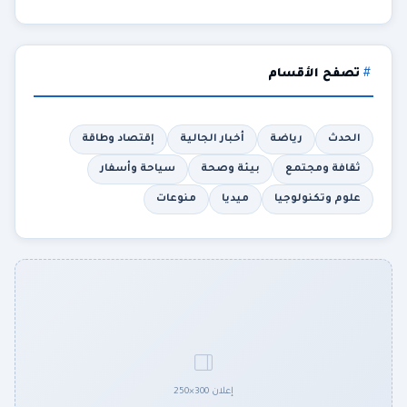
تصفح الأقسام
الحدث
رياضة
أخبار الجالية
إقتصاد وطاقة
ثقافة ومجتمع
بيئة وصحة
سياحة وأسفار
علوم وتكنولوجيا
ميديا
منوعات
إعلان 300×250