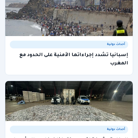
أحداث دولية
إسبانيا تشدد إجراءاتها الأمنية على الحدود مع
المغرب
أحداث دولية