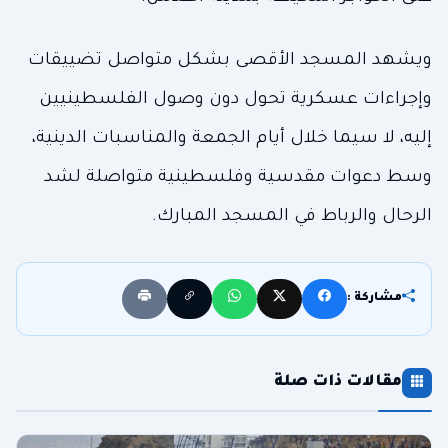
ويشهد المسجد الأقصى بشكل متواصل تضييقات
وإجراءات عسكرية تحول دون وصول الفلسطينيين
إليه، لا سيما خلال أيام الجمعة والمناسبات الدينية،
وسط دعوات مقدسية وفلسطينية متواصلة لشد
الرحال والرباط في المسجد المبارك.
مشاركة :
مقالات ذات صلة