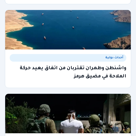
أحداث دولية
واشنطن وطهران تقتربان من اتفاق يعيد حركة
الملاحة في مضيق هرمز