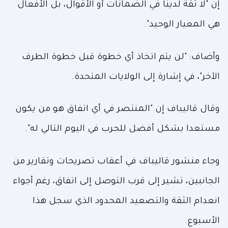
إن "لا ثقة لدينا في الضمانات أو الأقوال، بل الأفعال
هي المعيار الوحيد".
وأضاف: "لن يتم اتخاذ أي خطوة قبل خطوة الطرف
الآخر"، في إشارة إلى الولايات المتحدة.
وقال قاليباف إن "المنتصر في أي اتفاق هو من يكون
مستعدا بشكل أفضل للحرب في اليوم التالي له".
وجاء منشور قاليباف في أعقاب تصريحات وتقارير من
الجانبين، تشير إلى قرب التوصل إلى اتفاق، رغم أجواء
انعدام الثقة والتصعيد المحدود الذي سجل هذا
الأسبوع.