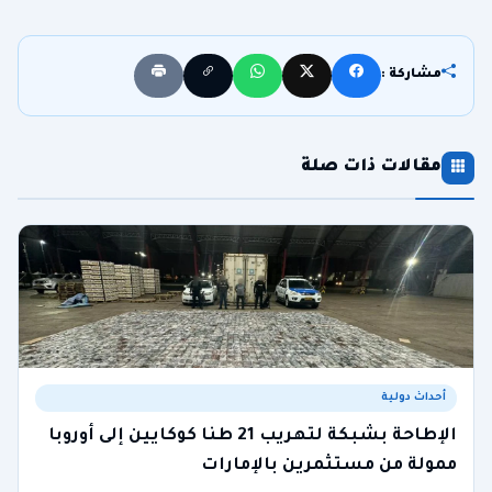
مشاركة :
مقالات ذات صلة
أحداث دولية
الإطاحة بشبكة لتهريب 21 طنا كوكايين إلى أوروبا
ممولة من مستثمرين بالإمارات