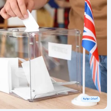
أحداث دولية