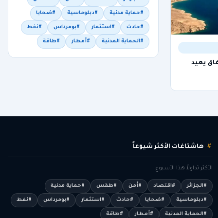
#حماية مدنية
#دبلوماسية
#ضحايا
#حادث
#استثمار
#بومرداس
#نفط
#الحماية المدنية
#أمطار
#طاقة
اق يعيد
هاشتاغات الأكثر شيوعاً
الأكثر تداولاً هذا الأسبوع
#الجزائر
#اقتصاد
#أمن
#طقس
#حماية مدنية
#دبلوماسية
#ضحايا
#حادث
#استثمار
#بومرداس
#نفط
#الحماية المدنية
#أمطار
#طاقة