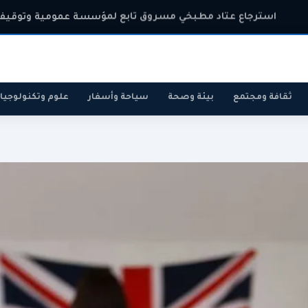
استرجاع عتاد مطبخي مسروق تابع لمؤسسة عمومية وتوقيف 
ثقافة ومجتمع
بيئة وصحة
سياحة وأسفار
علوم وتكنولوجيا
رياضة