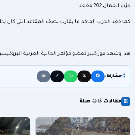
حزب العمال 202 مقعد.
كما فقد الحزب الحاكم ما يقارب نصف المقاعد التي كان يدا
هذا وشهد فوز كبير لعضو مؤتمر الجالية العربية البروفيس
مشاركة :
مقالات ذات صلة