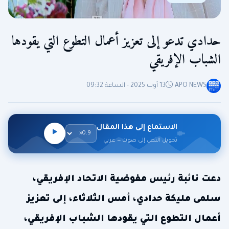
حدادي تدعو إلى تعزيز أعمال التطوع التي يقودها
الشباب الإفريقي
APO NEWS
13 أوت 2025 - الساعة 09:32
الاستماع إلى هذا المقال
تحويل النص إلى صوت — عربي
دعت نائبة رئيس مفوضية الاتحاد الإفريقي،
سلمى مليكة حدادي، أمس الثلاثاء، إلى تعزيز
أعمال التطوع التي يقودها الشباب الإفريقي،