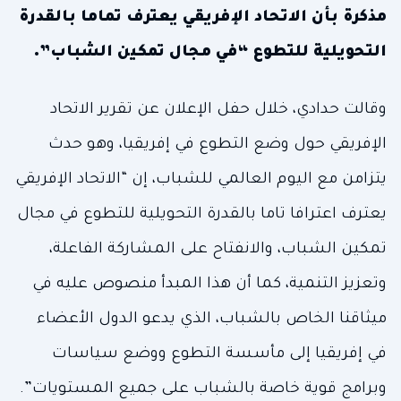
مذكرة بأن الاتحاد الإفريقي يعترف تماما بالقدرة
التحويلية للتطوع “في مجال تمكين الشباب”.
وقالت حدادي، خلال حفل الإعلان عن تقرير الاتحاد
الإفريقي حول وضع التطوع في إفريقيا، وهو حدث
يتزامن مع اليوم العالمي للشباب، إن “الاتحاد الإفريقي
يعترف اعترافا تاما بالقدرة التحويلية للتطوع في مجال
تمكين الشباب، والانفتاح على المشاركة الفاعلة،
وتعزيز التنمية، كما أن هذا المبدأ منصوص عليه في
ميثاقنا الخاص بالشباب، الذي يدعو الدول الأعضاء
في إفريقيا إلى مأسسة التطوع ووضع سياسات
وبرامج قوية خاصة بالشباب على جميع المستويات”.