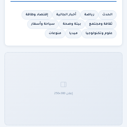
الحدث
رياضة
أخبار الجالية
إقتصاد وطاقة
ثقافة ومجتمع
بيئة وصحة
سياحة وأسفار
علوم وتكنولوجيا
ميديا
منوعات
إعلان 300×250