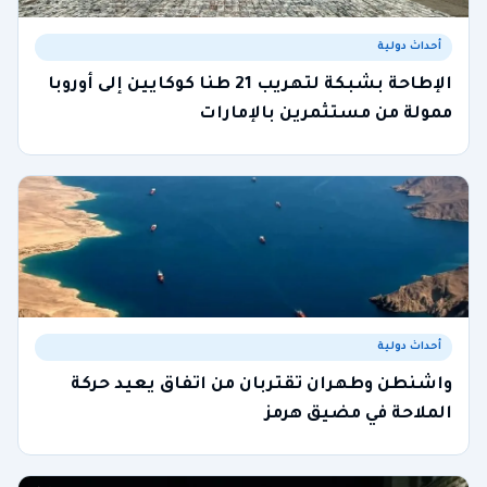
أحداث دولية
الإطاحة بشبكة لتهريب 21 طنا كوكايين إلى أوروبا
ممولة من مستثمرين بالإمارات
أحداث دولية
واشنطن وطهران تقتربان من اتفاق يعيد حركة
الملاحة في مضيق هرمز