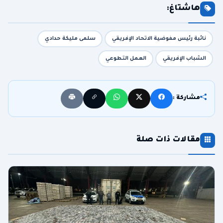
هاشتاغ:
نائبة رئيس مفوضية الاتحاد الإفريقي
سلمى مليكة حدادي
الشباب الإفريقي
العمل التطوعي
مشاركة :
مقالات ذات صلة