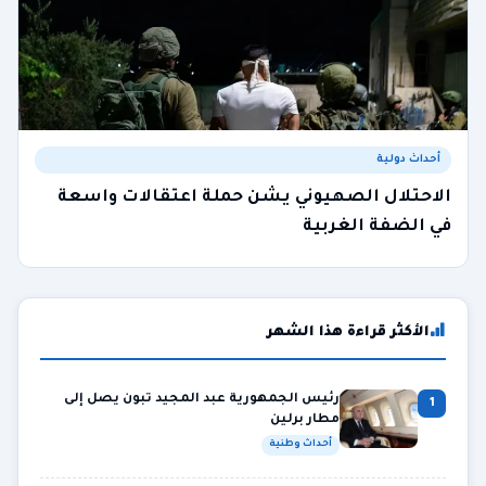
أحداث دولية
الاحتلال الصهيوني يشن حملة اعتقالات واسعة
في الضفة الغربية
الأكثر قراءة هذا الشهر
رئيس الجمهورية عبد المجيد تبون يصل إلى
1
مطار برلين
أحداث وطنية