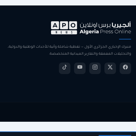
منبرك الإخباري الجزائري الأول — تغطية شاملة وآنية للأحداث الوطنية والدولية،
والتحليلات المعمقة والتقارير الميدانية المتخصصة.