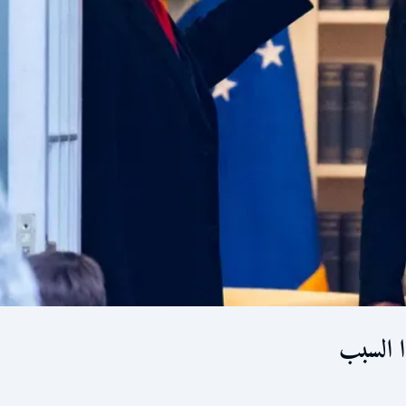
ا السبب