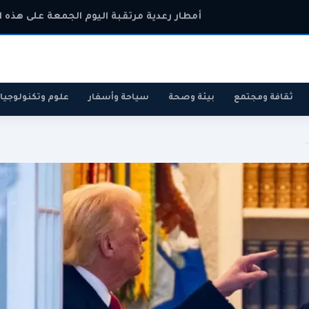
أمطار رعدية مرتقبة اليوم الجمعة على هذه 
ثقافة ومجتمع
بيئة وصحة
سياحة وأسفار
علوم وتكنولوجيا
.
رياضة