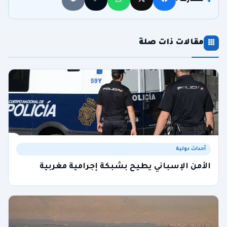
مشاركة :
مقالات ذات صلة
أحداث دولية
الأمن الإسباني يطيح بشبكة إجرامية مغربية