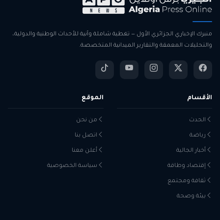
منبرك الإخباري الجزائري الأول — تغطية شاملة وآنية للأحداث الوطنية والدولية،
والتحليلات المعمقة والتقارير الميدانية المتخصصة.
الأقسام
الموقع
الحدث
من نحن
رياضة
اتصل بنا
أخبار الجالية
أعلن معنا
إقتصاد وطاقة
سياسة الخصوصية
ثقافة ومجتمع
بيئة وصحة