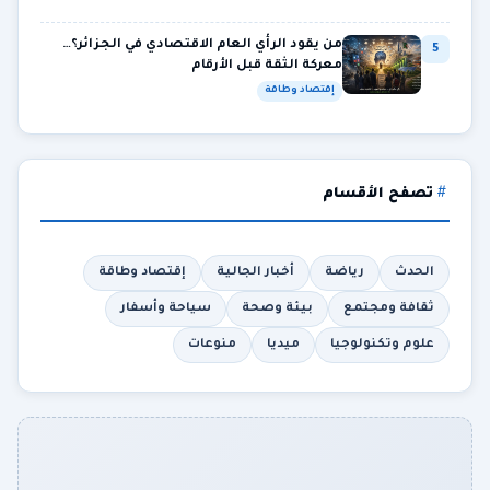
من يقود الرأي العام الاقتصادي في الجزائر؟…
5
معركة الثقة قبل الأرقام
إقتصاد وطاقة
تصفح الأقسام
الحدث
رياضة
أخبار الجالية
إقتصاد وطاقة
ثقافة ومجتمع
بيئة وصحة
سياحة وأسفار
علوم وتكنولوجيا
ميديا
منوعات