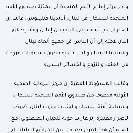
وذكر مركز إعلام الأمم المتحدة أن ممثلة صندوق الأمم
المتحدة للسكان في لبنان، أنانديتا فيليبوس، قالت إن
العدوان لم يتوقف على الرغم من إعلان وقف إطلاق
النار، لافتة إلى أن الناس في جميع أنحاء لبنان
ولاسيما النساء والفتيات، يواجهون مستويات مروعة
من العنف والنزوح والخسائر البشرية.
وقالت المسؤولة الأممية إن مركزا للرعاية الصحية
الأولية مدعوما من صندوق الأمم المتحدة للسكان،
ومساحة آمنة للنساء والفتيات جنوب لبنان، تعرضا
لأضرار معتبرة إثر غارات جوية للكيان الصهيوني، مع
العلم أن هذا المركز يعد من بين المرافق القليلة التي