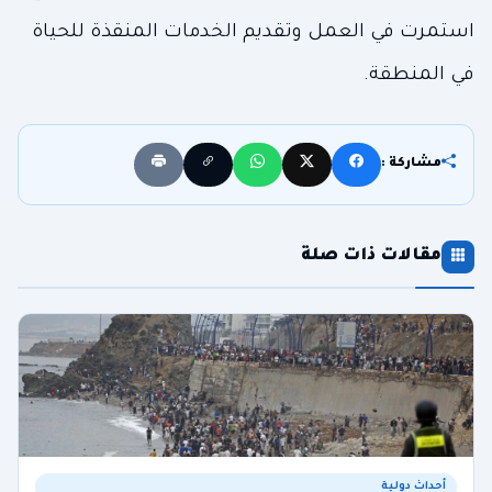
استمرت في العمل وتقديم الخدمات المنقذة للحياة
في المنطقة.
مشاركة :
مقالات ذات صلة
أحداث دولية