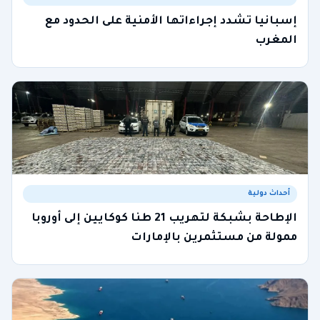
إسبانيا تشدد إجراءاتها الأمنية على الحدود مع
المغرب
أحداث دولية
الإطاحة بشبكة لتهريب 21 طنا كوكايين إلى أوروبا
ممولة من مستثمرين بالإمارات