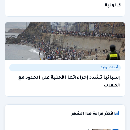
قانونية
أحداث دولية
إسبانيا تشدد إجراءاتها الأمنية على الحدود مع
المغرب
الأكثر قراءة هذا الشهر