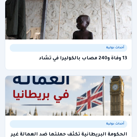
أحداث دولية
13 وفاة و240 مصاب بالكوليرا في تشاد
أحداث دولية
الحكومة البريطانية تكثف حملتها ضد العمالة غير