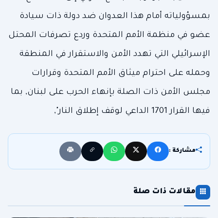
بمسؤولياته أمام هذا العدوان ضد دولة ذات سيادة
عضو في منظمة الأمم المتحدة وردع تصرفات المحتل
الإسرائيلي التي تهدد الأمن والاستقرار في المنطقة
وحمله على احترام ميثاق الأمم المتحدة وقرارات
مجلس الأمن ذات الصلة بإنهاء الحرب على لبنان, بما
فيها القرار 1701 الداعي لوقف إطلاق النار",
مشاركة :
مقالات ذات صلة