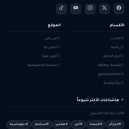
الأقسام
الموقع
الحدث
من نحن
رياضة
اتصل بنا
أخبار الجالية
أعلن معنا
إقتصاد وطاقة
سياسة الخصوصية
ثقافة ومجتمع
بيئة وصحة
هاشتاغات الأكثر شيوعاً
الأكثر تداولاً هذا الأسبوع
#الجزائر
#اقتصاد
#أمن
#طقس
#استثمار
#دبلوماسية