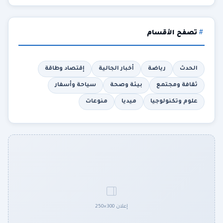
تصفح الأقسام
الحدث
رياضة
أخبار الجالية
إقتصاد وطاقة
ثقافة ومجتمع
بيئة وصحة
سياحة وأسفار
علوم وتكنولوجيا
ميديا
منوعات
إعلان 300×250