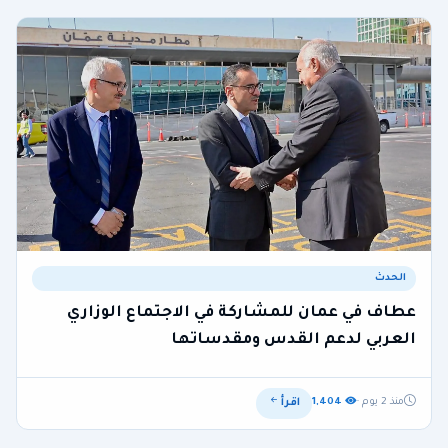
الحدث
عطاف في عمان للمشاركة في الاجتماع الوزاري
العربي لدعم القدس ومقدساتها
اقرأ
منذ 2 يوم ·
1,404