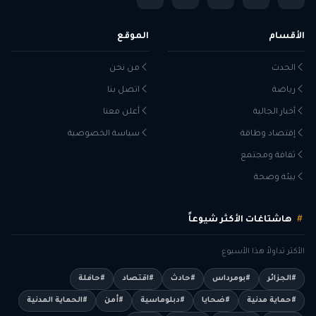
الأقسام
الموقع
الحدث
من نحن
رياضة
اتصل بنا
أخبار الجالية
أعلن معنا
إقتصاد وطاقة
سياسة الخصوصية
ثقافة ومجتمع
بيئة وصحة
هاشتاغات الأكثر شيوعاً
الأكثر تداولاً هذا الأسبوع
#الجزائر
#بومرداس
#حادث
#اقتصاد
#حافلة
#حماية مدنية
#ضحايا
#دبلوماسية
#أمن
#الحماية المدنية