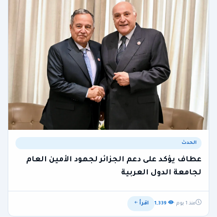
الحدث
عطاف يؤكد على دعم الجزائر لجهود الأمين العام
لجامعة الدول العربية
اقرأ
منذ 1 يوم ·
1,339