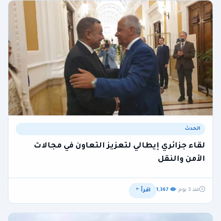
الحدث
لقاء جزائري إيطالي لتعزيز التعاون في مجالات
الأمن والنقل
اقرأ
منذ 3 يوم ·
1,367