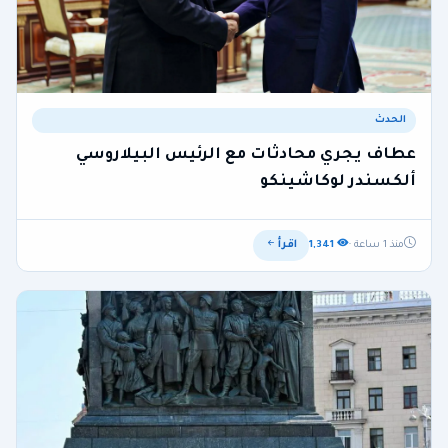
الحدث
عطاف يجري محادثات مع الرئيس البيلاروسي
ألكسندر لوكاشينكو
اقرأ
منذ 1 ساعة ·
1,341